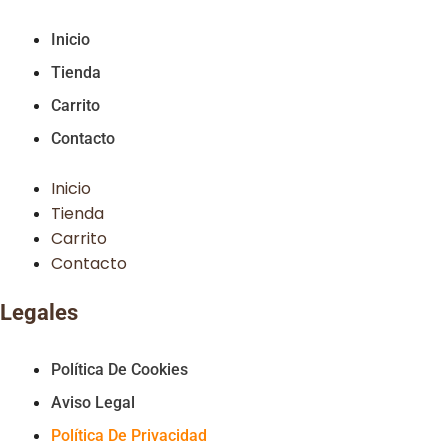
Inicio
Tienda
Carrito
Contacto
Inicio
Tienda
Carrito
Contacto
Legales
Política De Cookies
Aviso Legal
Política De Privacidad