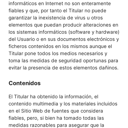
informáticos en Internet no son enteramente
fiables y que, por tanto el Titular no puede
garantizar la inexistencia de virus u otros
elementos que puedan producir alteraciones en
los sistemas informáticos (software y hardware)
del Usuario o en sus documentos electrónicos y
ficheros contenidos en los mismos aunque el
Titular pone todos los medios necesarios y
toma las medidas de seguridad oportunas para
evitar la presencia de estos elementos dañinos.
Contenidos
El Titular ha obtenido la información, el
contenido multimedia y los materiales incluidos
en el Sitio Web de fuentes que considera
fiables, pero, si bien ha tomado todas las
medidas razonables para asegurar que la