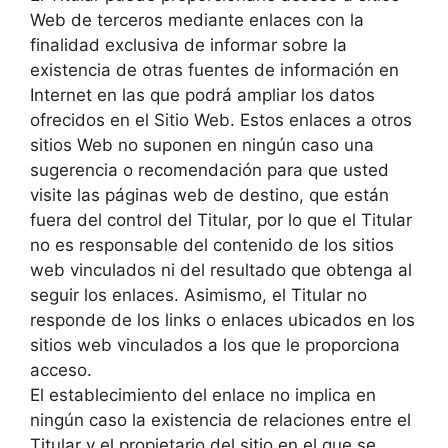
Web de terceros mediante enlaces con la
finalidad exclusiva de informar sobre la
existencia de otras fuentes de información en
Internet en las que podrá ampliar los datos
ofrecidos en el Sitio Web. Estos enlaces a otros
sitios Web no suponen en ningún caso una
sugerencia o recomendación para que usted
visite las páginas web de destino, que están
fuera del control del Titular, por lo que el Titular
no es responsable del contenido de los sitios
web vinculados ni del resultado que obtenga al
seguir los enlaces. Asimismo, el Titular no
responde de los links o enlaces ubicados en los
sitios web vinculados a los que le proporciona
acceso.
El establecimiento del enlace no implica en
ningún caso la existencia de relaciones entre el
Titular y el propietario del sitio en el que se