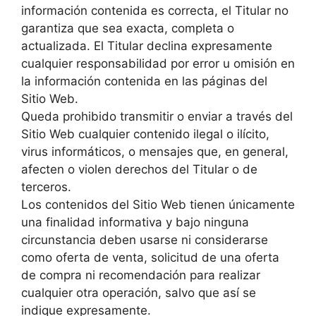
información contenida es correcta, el Titular no
garantiza que sea exacta, completa o
actualizada. El Titular declina expresamente
cualquier responsabilidad por error u omisión en
la información contenida en las páginas del
Sitio Web.
Queda prohibido transmitir o enviar a través del
Sitio Web cualquier contenido ilegal o ilícito,
virus informáticos, o mensajes que, en general,
afecten o violen derechos del Titular o de
terceros.
Los contenidos del Sitio Web tienen únicamente
una finalidad informativa y bajo ninguna
circunstancia deben usarse ni considerarse
como oferta de venta, solicitud de una oferta
de compra ni recomendación para realizar
cualquier otra operación, salvo que así se
indique expresamente.