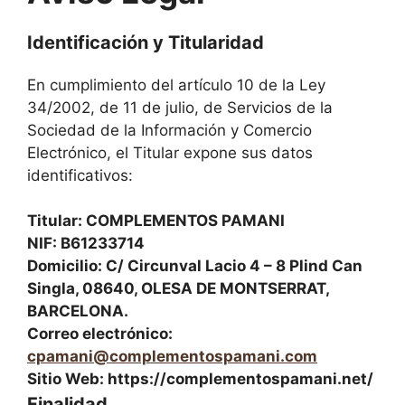
Identificación y Titularidad
En cumplimiento del artículo 10 de la Ley
34/2002, de 11 de julio, de Servicios de la
Sociedad de la Información y Comercio
Electrónico, el Titular expone sus datos
identificativos:
Titular: COMPLEMENTOS PAMANI
NIF: B61233714
Domicilio: C/ Circunval Lacio 4 – 8 Plind Can
Singla, 08640, OLESA DE MONTSERRAT,
BARCELONA.
Correo electrónico:
cpamani@complementospamani.com
Sitio Web: https://complementospamani.net/
Finalidad