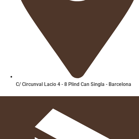
C/ Circunval Lacio 4 - 8 Plind Can Singla - Barcelona