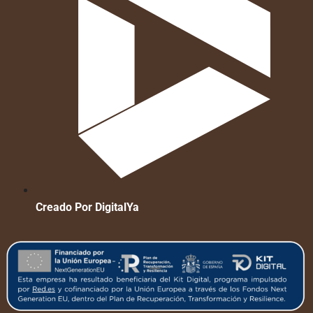
Creado Por DigitalYa