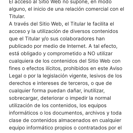
El acceso al Sitio Web no supone, en modo
alguno, el inicio de una relación comercial con el
Titular.
A través del Sitio Web, el Titular le facilita el
acceso y la utilización de diversos contenidos
que el Titular y/o sus colaboradores han
publicado por medio de Internet. A tal efecto,
está obligado y comprometido a NO utilizar
cualquiera de los contenidos del Sitio Web con
fines o efectos ilícitos, prohibidos en este Aviso
Legal o por la legislación vigente, lesivos de los
derechos e intereses de terceros, o que de
cualquier forma puedan dañar, inutilizar,
sobrecargar, deteriorar o impedir la normal
utilización de los contenidos, los equipos
informáticos o los documentos, archivos y toda
clase de contenidos almacenados en cualquier
equipo informático propios o contratados por el