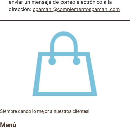
enviar un mensaje de correo electrónico a la
dirección:
cpamani@complementospamani.com
Siempre dando lo mejor a nuestros clientes!
Menú