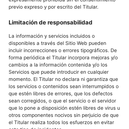
previo expreso y por escrito del Titular.
Limitación de responsabilidad
La información y servicios incluidos o
disponibles a través del Sitio Web pueden
incluir incorrecciones o errores tipográficos. De
forma periódica el Titular incorpora mejoras y/o
cambios a la información contenida y/o los
Servicios que puede introducir en cualquier
momento. El Titular no declara ni garantiza que
los servicios o contenidos sean interrumpidos o
que estén libres de errores, que los defectos
sean corregidos, o que el servicio o el servidor
que lo pone a disposición estén libres de virus u
otros componentes nocivos sin perjuicio de que
el Titular realiza todos los esfuerzos en evitar