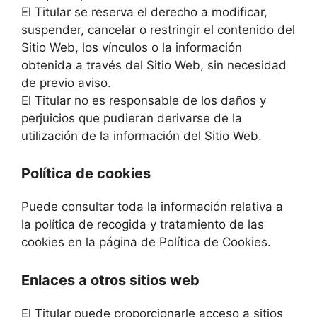
El Titular se reserva el derecho a modificar,
suspender, cancelar o restringir el contenido del
Sitio Web, los vínculos o la información
obtenida a través del Sitio Web, sin necesidad
de previo aviso.
El Titular no es responsable de los daños y
perjuicios que pudieran derivarse de la
utilización de la información del Sitio Web.
Política de cookies
Puede consultar toda la información relativa a
la política de recogida y tratamiento de las
cookies en la página de Política de Cookies.
Enlaces a otros sitios web
El Titular puede proporcionarle acceso a sitios