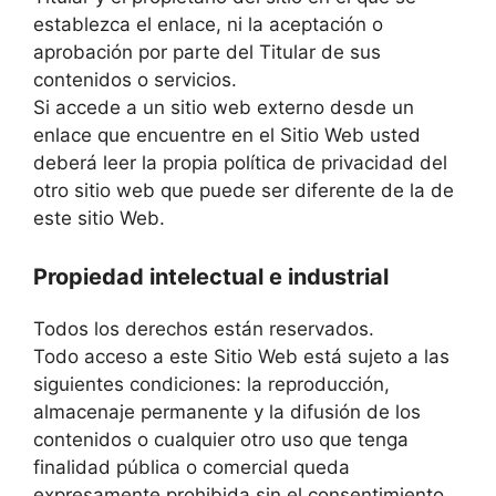
establezca el enlace, ni la aceptación o
aprobación por parte del Titular de sus
contenidos o servicios.
Si accede a un sitio web externo desde un
enlace que encuentre en el Sitio Web usted
deberá leer la propia política de privacidad del
otro sitio web que puede ser diferente de la de
este sitio Web.
Propiedad intelectual e industrial
Todos los derechos están reservados.
Todo acceso a este Sitio Web está sujeto a las
siguientes condiciones: la reproducción,
almacenaje permanente y la difusión de los
contenidos o cualquier otro uso que tenga
finalidad pública o comercial queda
expresamente prohibida sin el consentimiento