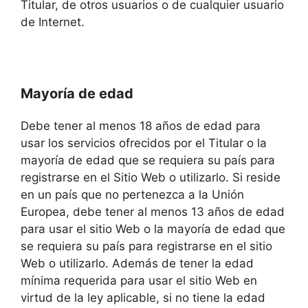
Titular, de otros usuarios o de cualquier usuario
de Internet.
Mayoría de edad
Debe tener al menos 18 años de edad para
usar los servicios ofrecidos por el Titular o la
mayoría de edad que se requiera su país para
registrarse en el Sitio Web o utilizarlo. Si reside
en un país que no pertenezca a la Unión
Europea, debe tener al menos 13 años de edad
para usar el sitio Web o la mayoría de edad que
se requiera su país para registrarse en el sitio
Web o utilizarlo. Además de tener la edad
mínima requerida para usar el sitio Web en
virtud de la ley aplicable, si no tiene la edad