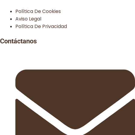
Política De Cookies
Aviso Legal
Política De Privacidad
Contáctanos