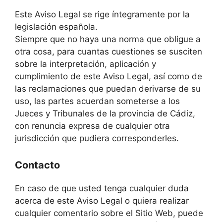
Este Aviso Legal se rige íntegramente por la
legislación española.
Siempre que no haya una norma que obligue a
otra cosa, para cuantas cuestiones se susciten
sobre la interpretación, aplicación y
cumplimiento de este Aviso Legal, así como de
las reclamaciones que puedan derivarse de su
uso, las partes acuerdan someterse a los
Jueces y Tribunales de la provincia de Cádiz,
con renuncia expresa de cualquier otra
jurisdicción que pudiera corresponderles.
Contacto
En caso de que usted tenga cualquier duda
acerca de este Aviso Legal o quiera realizar
cualquier comentario sobre el Sitio Web, puede