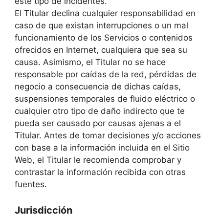
este tipo de incidentes.
El Titular declina cualquier responsabilidad en
caso de que existan interrupciones o un mal
funcionamiento de los Servicios o contenidos
ofrecidos en Internet, cualquiera que sea su
causa. Asimismo, el Titular no se hace
responsable por caídas de la red, pérdidas de
negocio a consecuencia de dichas caídas,
suspensiones temporales de fluido eléctrico o
cualquier otro tipo de daño indirecto que te
pueda ser causado por causas ajenas a el
Titular. Antes de tomar decisiones y/o acciones
con base a la información incluida en el Sitio
Web, el Titular le recomienda comprobar y
contrastar la información recibida con otras
fuentes.
Jurisdicción