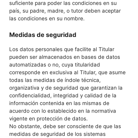
suficiente para poder las condiciones en su
país, su padre, madre, o tutor deben aceptar
las condiciones en su nombre.
Medidas de seguridad
Los datos personales que facilite al Titular
pueden ser almacenados en bases de datos
automatizadas o no, cuya titularidad
corresponde en exclusiva al Titular, que asume
todas las medidas de índole técnica,
organizativa y de seguridad que garantizan la
confidencialidad, integridad y calidad de la
información contenida en las mismas de
acuerdo con lo establecido en la normativa
vigente en protección de datos.
No obstante, debe ser consciente de que las
medidas de seguridad de los sistemas