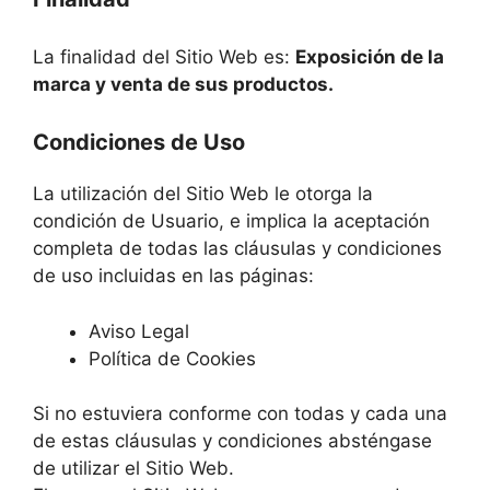
La finalidad del Sitio Web es:
Exposición de la
marca y venta de sus productos.
Condiciones de Uso
La utilización del Sitio Web le otorga la
condición de Usuario, e implica la aceptación
completa de todas las cláusulas y condiciones
de uso incluidas en las páginas:
Aviso Legal
Política de Cookies
Si no estuviera conforme con todas y cada una
de estas cláusulas y condiciones absténgase
de utilizar el Sitio Web.