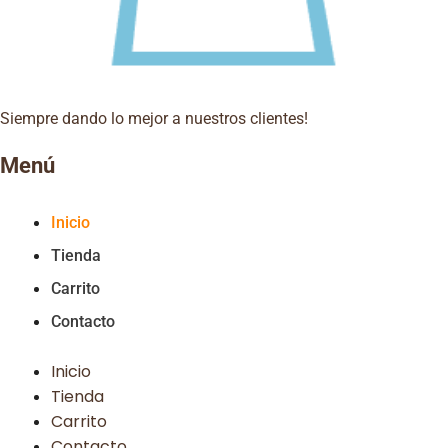
Siempre dando lo mejor a nuestros clientes!
Menú
Inicio
Tienda
Carrito
Contacto
Inicio
Tienda
Carrito
Contacto