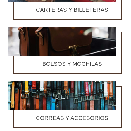
CARTERAS Y BILLETERAS
BOLSOS Y MOCHILAS
CORREAS Y ACCESORIOS