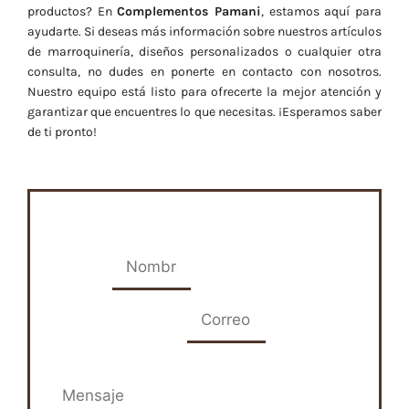
productos? En
Complementos Pamani
, estamos aquí para
ayudarte. Si deseas más información sobre nuestros artículos
de marroquinería, diseños personalizados o cualquier otra
consulta, no dudes en ponerte en contacto con nosotros.
Nuestro equipo está listo para ofrecerte la mejor atención y
garantizar que encuentres lo que necesitas. ¡Esperamos saber
de ti pronto!
Nombre
Correo electrónico
Mensaje