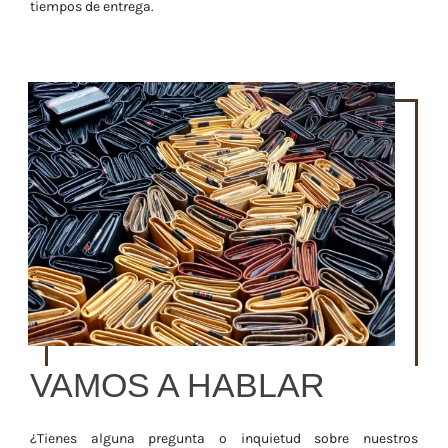
tiempos de entrega.
VAMOS A HABLAR
¿Tienes alguna pregunta o inquietud sobre nuestros