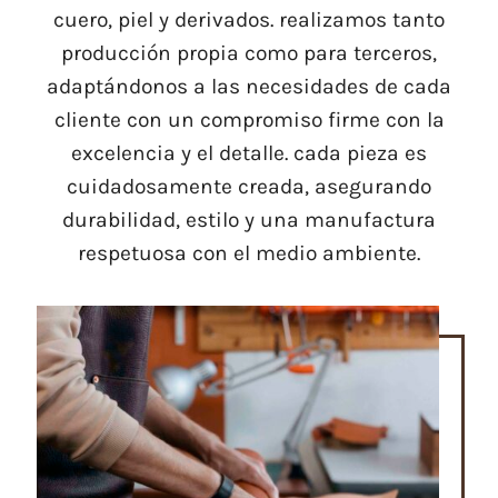
cuero, piel y derivados. realizamos tanto
producción propia como para terceros,
adaptándonos a las necesidades de cada
cliente con un compromiso firme con la
excelencia y el detalle. cada pieza es
cuidadosamente creada, asegurando
durabilidad, estilo y una manufactura
respetuosa con el medio ambiente.