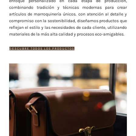
enfoque personalizado en cada etapa de producción,
combinando tradición y técnicas modernas para crear
artículos de marroquinería únicos. con atención al detalle y
compromiso con la sostenibilidad, diseñamos productos que
reflejan el estilo y las necesidades de cada cliente, utilizando
materiales de la más alta calidad y procesos eco-amigables.
DESCUBRE TODOS LOS PRODUCTOS