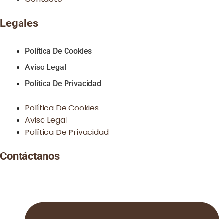
Legales
Política De Cookies
Aviso Legal
Política De Privacidad
Política De Cookies
Aviso Legal
Política De Privacidad
Contáctanos