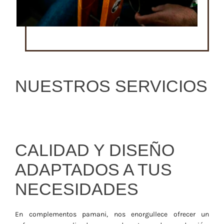
NUESTROS SERVICIOS
CALIDAD Y DISEÑO
ADAPTADOS A TUS
NECESIDADES
En complementos pamani, nos enorgullece ofrecer un