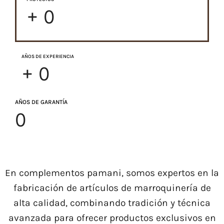
+
0
AÑOS DE EXPERIENCIA
+
0
AÑOS DE GARANTÍA
0
En complementos pamani, somos expertos en la
fabricación de artículos de marroquinería de
alta calidad, combinando tradición y técnica
avanzada para ofrecer productos exclusivos en