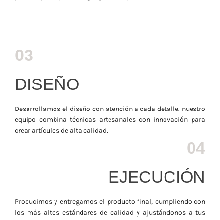
03
DISEÑO
Desarrollamos el diseño con atención a cada detalle. nuestro
equipo combina técnicas artesanales con innovación para
crear artículos de alta calidad.
04
EJECUCIÓN
Producimos y entregamos el producto final, cumpliendo con
los más altos estándares de calidad y ajustándonos a tus