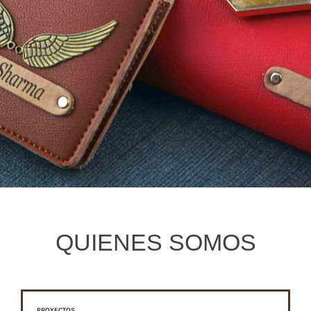
QUIENES SOMOS
PROYECTOS