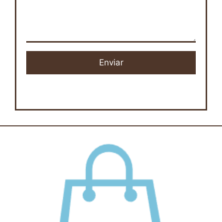
Enviar