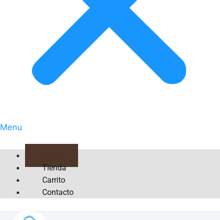
Menu
Inicio
Tienda
Carrito
Contacto